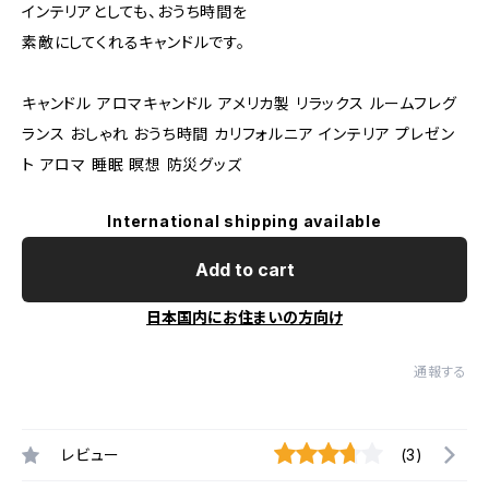
インテリアとしても、おうち時間を
素敵にしてくれるキャンドルです。
キャンドル アロマキャンドル アメリカ製 リラックス ルームフレグ
ランス おしゃれ おうち時間 カリフォルニア インテリア プレゼン
ト アロマ 睡眠 瞑想 防災グッズ
International shipping available
Add to cart
日本国内にお住まいの方向け
通報する
レビュー
(3)