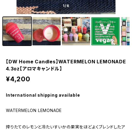
1
/6
【DW Home Candles】WATERMELON LEMONADE
4.3oz【アロマキャンドル】
¥4,200
International shipping available
WATERMELON LEMONADE
搾りたてのレモンと冷たいすいかの果実をほどよくブレンドしたア