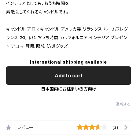
インテリアとしても、おうち時間を
素敵にしてくれるキャンドルです。
キャンドル アロマキャンドル アメリカ製 リラックス ルームフレグ
ランス おしゃれ おうち時間 カリフォルニア インテリア プレゼン
ト アロマ 睡眠 瞑想 防災グッズ
International shipping available
Add to cart
日本国内にお住まいの方向け
通報する
レビュー
(3)