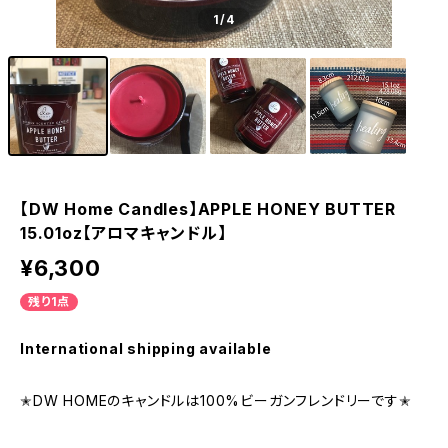
1
/4
【DW Home Candles】APPLE HONEY BUTTER
15.01oz【アロマキャンドル】
¥6,300
残り1点
International shipping available
✭DW HOMEのキャンドルは100%ビーガンフレンドリーです✭