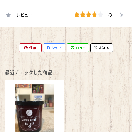
レビュー
(3)
保存
シェア
LINE
ポスト
最近チェックした商品