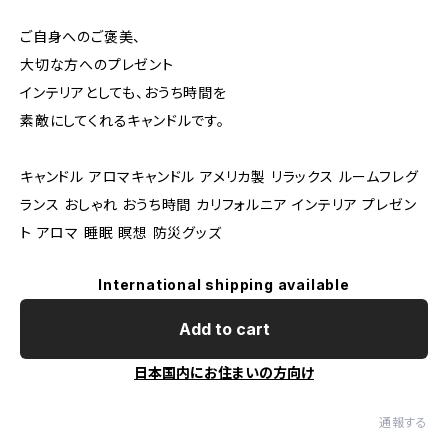
ご自身へのご褒美、
大切な方へのプレゼント
インテリアとしても、おうち時間を
素敵にしてくれるキャンドルです。
キャンドル アロマキャンドル アメリカ製 リラックス ルームフレグ
ランス おしゃれ おうち時間 カリフォルニア インテリア プレゼン
ト アロマ 睡眠 瞑想 防災グッズ
International shipping available
Add to cart
日本国内にお住まいの方向け
通報する