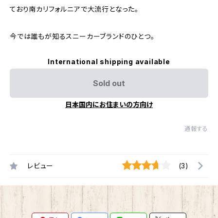
ており南カリフォルニアで大流行となった。
今では誰もが知るスニーカーブランドのひとつ。
International shipping available
Sold out
日本国内にお住まいの方向け
通報する
レビュー
(3)