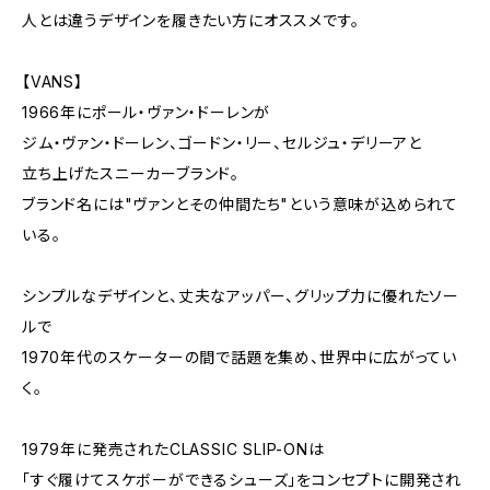
人とは違うデザインを履きたい方にオススメです。
【VANS】
1966年にポール・ヴァン・ドーレンが
ジム・ヴァン・ドーレン、ゴードン・リー、セルジュ・デリーアと
立ち上げたスニーカーブランド。
ブランド名には"ヴァンとその仲間たち"という意味が込められて
いる。
シンプルなデザインと、丈夫なアッパー、グリップ力に優れたソー
ルで
1970年代のスケーターの間で話題を集め、世界中に広がってい
く。
1979年に発売されたCLASSIC SLIP-ONは
「すぐ履けてスケボーができるシューズ」をコンセプトに開発され