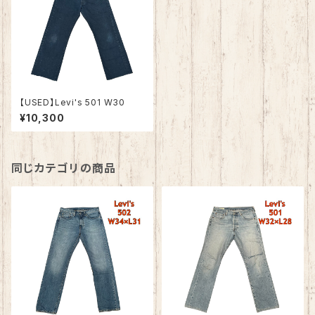
【USED】Levi's 501 W30
¥10,300
同じカテゴリの商品